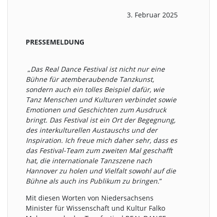
3. Februar 2025
PRESSEMELDUNG
„
Das Real Dance Festival ist nicht nur eine
Bühne für atemberaubende Tanzkunst,
sondern auch ein tolles Beispiel dafür, wie
Tanz Menschen und Kulturen verbindet sowie
Emotionen und Geschichten zum Ausdruck
bringt. Das Festival ist ein Ort der Begegnung,
des interkulturellen Austauschs und der
Inspiration. Ich freue mich daher sehr, dass es
das Festival-Team zum zweiten Mal geschafft
hat, die internationale Tanzszene nach
Hannover zu holen und Vielfalt sowohl auf die
Bühne als auch ins Publikum zu bringen.
“
Mit diesen Worten von Niedersachsens
Minister für Wissenschaft und Kultur Falko