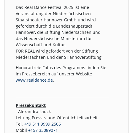
Das Real Dance Festival 2025 ist eine
Veranstaltung der Niedersächsischen
Staatstheater Hannover GmbH und wird
gefördert durch die Landeshauptstadt
Hannover, die Stiftung Niedersachsen und
das Niedersächsische Ministerium für
Wissenschaft und Kultur.
FOR REAL wird gefördert von der Stiftung
Niedersachsen und der SHannoverStiftung
Honorarfreie Fotos des Programms finden Sie
im Pressebereich auf unserer Website
www.realdance.de
.
Pressekontakt
Alexandra Lauck
Leitung Presse- und Öffentlichkeitsarbeit
Tel.
+49 511 9999 2506
Mobil
+157 33089071