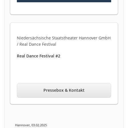
Niedersächsische Staatstheater Hannover GmbH
/ Real Dance Festival
Real Dance Festival #2
Pressebox & Kontakt
Hannover, 03.02.2025