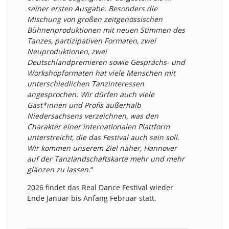
seiner ersten Ausgabe. Besonders die
Mischung von großen zeitgenössischen
Bühnenproduktionen mit neuen Stimmen des
Tanzes, partizipativen Formaten, zwei
Neuproduktionen, zwei
Deutschlandpremieren sowie Gesprächs- und
Workshopformaten hat viele Menschen mit
unterschiedlichen Tanzinteressen
angesprochen. Wir dürfen auch viele
Gäst*innen und Profis außerhalb
Niedersachsens verzeichnen, was den
Charakter einer internationalen Plattform
unterstreicht, die das Festival auch sein soll.
Wir kommen unserem Ziel näher, Hannover
auf der Tanzlandschaftskarte mehr und mehr
glänzen zu lassen.
“
2026 findet das Real Dance Festival wieder
Ende Januar bis Anfang Februar statt.