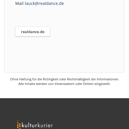
Mail
lauck@realdance.de
realdance.de
Ohne Haftung für die Richtigkeit oder Rechtmäßigkeit der Informationen.
Alle Inhalte werden von Veranstaltern oder Dritten eingestellt.