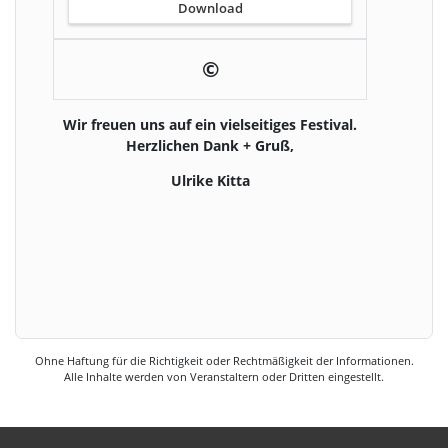
Download
©
Wir freuen uns auf ein vielseitiges Festival.
Herzlichen Dank + Gruß,
Ulrike Kitta
Ohne Haftung für die Richtigkeit oder Rechtmäßigkeit der Informationen.
Alle Inhalte werden von Veranstaltern oder Dritten eingestellt.