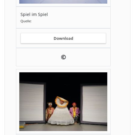
Spiel im Spiel
Quelle:
Download
©