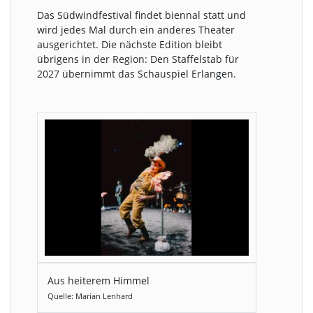
Das Südwindfestival findet biennal statt und
wird jedes Mal durch ein anderes Theater
ausgerichtet. Die nächste Edition bleibt
übrigens in der Region: Den Staffelstab für
2027 übernimmt das Schauspiel Erlangen.
Aus heiterem Himmel
Quelle: Marian Lenhard