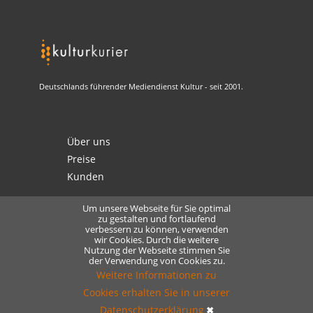
Deutschlands führender Mediendienst Kultur - seit 2001.
Über uns
Preise
Kunden
Um unsere Webseite für Sie optimal
zu gestalten und fortlaufend
verbessern zu können, verwenden
Kontakt
wir Cookies. Durch die weitere
Nutzung der Webseite stimmen Sie
Datenschutz
der Verwendung von Cookies zu.
Lizensierung
Weitere Informationen zu
Cookies erhalten Sie in unserer
Datenschutzerklärung
✖