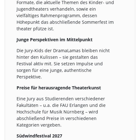
Formate, die aktuelle Themen des Kinder- und
Jugendtheaters verhandeln, sowie ein
vielfältiges Rahmenprogramm, dessen
Höhepunkt das abschließende Sommerfest im
theater pfütze ist.
Junge Perspektiven im Mittelpunkt
Die Jury-Kids der DramaLamas bleiben nicht
hinter den Kulissen – sie gestalten das
Festival aktiv mit. Sie setzen Impulse und
sorgen für eine junge, authentische
Perspektive.
Preise für herausragende Theaterkunst
Eine Jury aus Studierenden verschiedener
Fakultäten – u.a. die FAU Erlangen und die
Hochschule für Musik Nürnberg – wird
abschließend Preise in verschiedenen
Kategorien vergeben.
Südwindfestival 2027