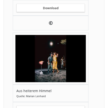
Download
©
Aus heiterem Himmel
Quelle: Marian Lenhard