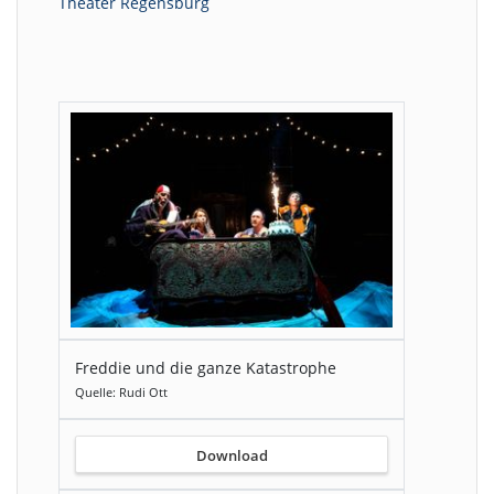
Theater Regensburg
Freddie und die ganze Katastrophe
Quelle: Rudi Ott
Download