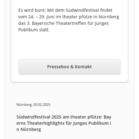
Es wird bunt: Mit dem Südwindfestival findet
vom 24. – 29. Juni im theater pfütze in Nürnberg
das 3. Bayerische Theatertreffen für Junges
Publikum statt.
Pressebox & Kontakt
Nürnberg, 05.02.2025
Südwindfestival 2025 am theater pfütze: Bay
erns Theaterhighlights für Junges Publikum i
n Nürnberg