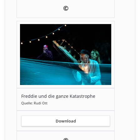
©
Freddie und die ganze Katastrophe
Quelle: Rudi Ott
Download