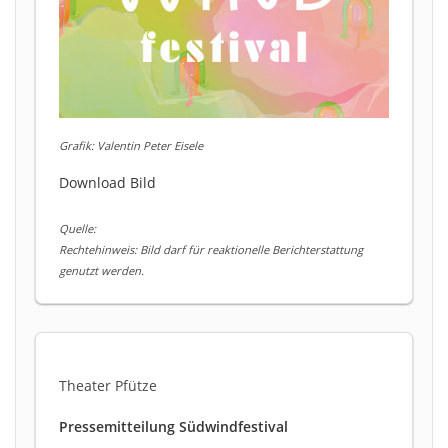
Grafik: Valentin Peter Eisele
Download Bild
Quelle:
Rechtehinweis: Bild darf für reaktionelle Berichterstattung
genutzt werden.
Theater Pfütze
Pressemitteilung Südwindfestival