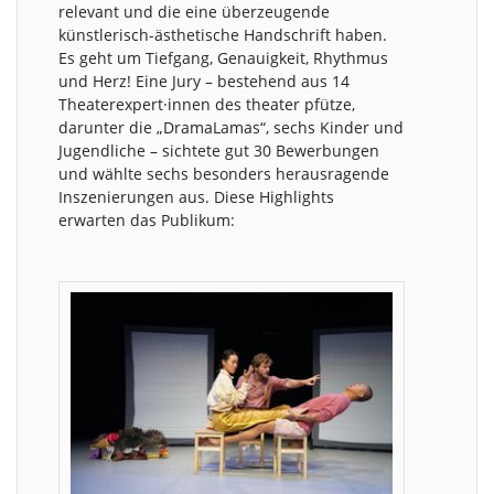
relevant und die eine überzeugende
künstlerisch-ästhetische Handschrift haben.
Es geht um Tiefgang, Genauigkeit, Rhythmus
und Herz! Eine Jury – bestehend aus 14
Theaterexpert·innen des theater pfütze,
darunter die „DramaLamas“, sechs Kinder und
Jugendliche – sichtete gut 30 Bewerbungen
und wählte sechs besonders herausragende
Inszenierungen aus. Diese Highlights
erwarten das Publikum: