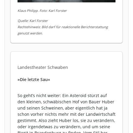
Klaus Philipp. Foto: Karl Forster
Quelle: Karl Forster
Rechtehinweis: Bild darf für reaktionelle Berichterstattung
genutzt werden.
Landestheater Schwaben
»Die letzte Sau«
So geht’s nicht weiter: Ein Asteroid stürzt auf
den kleinen, schwäbischen Hof von Bauer Huber
und seinen Schweinen, aber eigentlich hat ja
schon vorher nichts mehr mit der Landwirtschaft
gestimmt. Also zieht Huber los, sie zu verändern,
oder irgendetwas zu verändern, und um seine
Birgit in Brandenburg zu finden. Vom Stil her