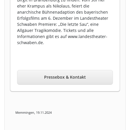
eher Krampus als Nikolaus, feiert die
anarchische Bühnenadaption des bayerischen
Erfolgsfilms am 6. Dezember im Landestheater
Schwaben Premiere: „Die letzte Sau“, eine
Allgäuer Tragikomödie. Tickets und alle
Informationen gibt es auf www.landestheater-
schwaben.de.
Pressebox & Kontakt
Memmingen, 19.11.2024