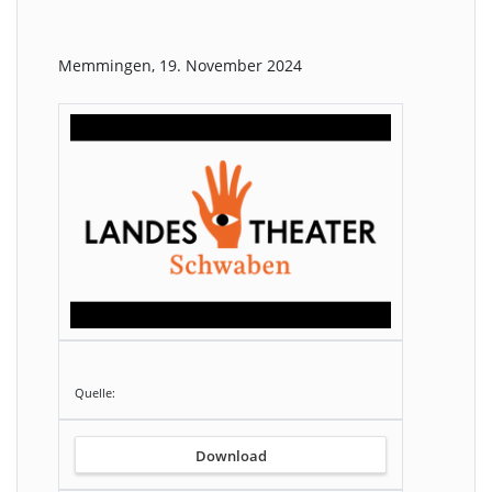
Memmingen, 19. November 2024
Quelle:
Download