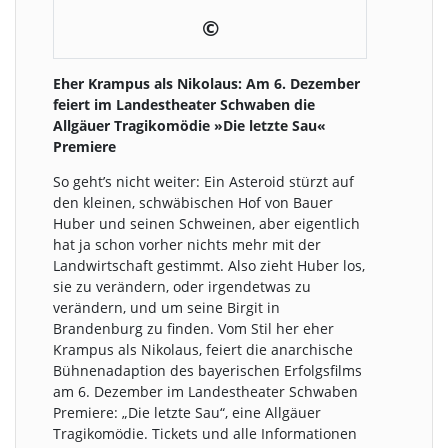
©
Eher Krampus als Nikolaus: Am 6. Dezember
feiert im Landestheater Schwaben die
Allgäuer Tragikomödie »Die letzte Sau«
Premiere
So geht’s nicht weiter: Ein Asteroid stürzt auf
den kleinen, schwäbischen Hof von Bauer
Huber und seinen Schweinen, aber eigentlich
hat ja schon vorher nichts mehr mit der
Landwirtschaft gestimmt. Also zieht Huber los,
sie zu verändern, oder irgendetwas zu
verändern, und um seine Birgit in
Brandenburg zu finden. Vom Stil her eher
Krampus als Nikolaus, feiert die anarchische
Bühnenadaption des bayerischen Erfolgsfilms
am 6. Dezember im Landestheater Schwaben
Premiere: „Die letzte Sau“, eine Allgäuer
Tragikomödie. Tickets und alle Informationen