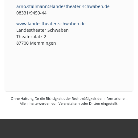
arno.stallmann@landestheater-schwaben.de
08331/9459-44
www.landestheater-schwaben.de
Landestheater Schwaben
Theaterplatz 2
87700 Memmingen
Ohne Haftung für die Richtigkeit oder Rechtmäßigkeit der Informationen.
Alle Inhalte werden von Veranstaltern oder Dritten eingestellt.