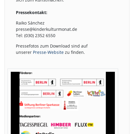
Pressekontakt:
Raiko Sánchez
presse@kinderkulturmonat.de
Tel: (030) 2352 6550
Pressefotos zum Download sind auf
unserer
Presse-Website
zu finden.