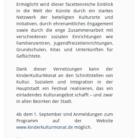
Ermöglicht wird dieser facettenreiche Einblick
in die Welt der Künste durch ein starkes
Netzwerk der beteiligten Kulturorte und
Initiativen, durch ehrenamtliches Engagement
sowie durch die enge Zusammenarbeit mit
verschiedenen sozialen Einrichtungen wie
Familienzentren, Jugendfreizeiteinrichtungen,
Grundschulen, Kitas und Unterkünften für
Geflüchtete.
Dank dieser Vernetzungen kann der
KinderKulturMonat an den Schnittstellen von
Kultur, Sozialem und Integration in der
Hauptstadt ein Festival realisieren, das ein
einladendes Kulturangebot schafft – und zwar
in allen Bezirken der Stadt.
Ab dem 1. September sind Anmeldungen zum
Programm auf der Website
www.kinderkulturmonat.de
möglich.