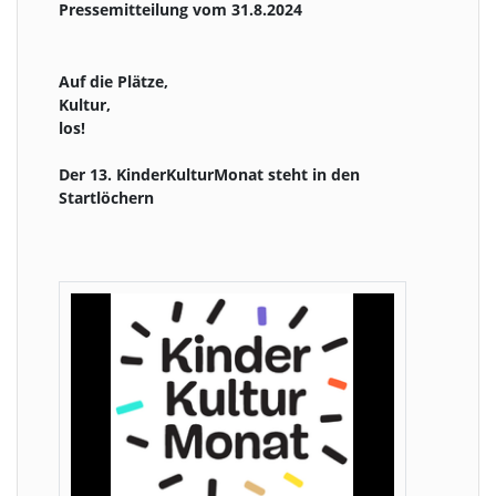
Pressemitteilung vom 31.8.2024
Auf die Plätze,
Kultur,
los!
Der 13. KinderKulturMonat steht in den
Startlöchern