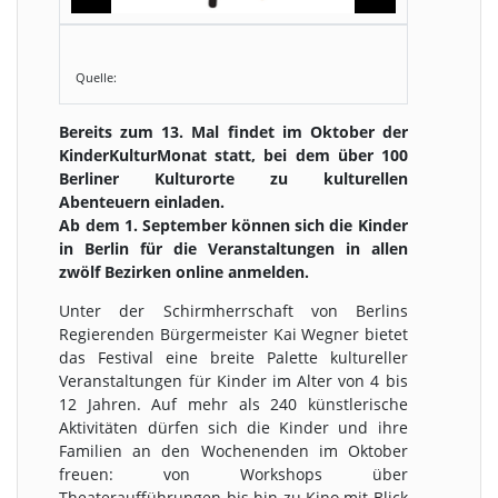
Quelle:
Bereits zum 13. Mal findet im Oktober der
KinderKulturMonat statt, bei dem über 100
Berliner Kulturorte zu kulturellen
Abenteuern einladen.
Ab dem 1. September können sich die Kinder
in Berlin für die Veranstaltungen in allen
zwölf Bezirken online anmelden.
Unter der Schirmherrschaft von Berlins
Regierenden Bürgermeister Kai Wegner bietet
das Festival eine breite Palette kultureller
Veranstaltungen für Kinder im Alter von 4 bis
12 Jahren. Auf mehr als 240 künstlerische
Aktivitäten dürfen sich die Kinder und ihre
Familien an den Wochenenden im Oktober
freuen: von Workshops über
Theateraufführungen bis hin zu Kino mit Blick