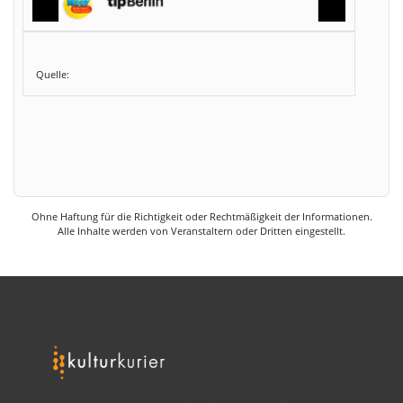
Quelle:
Ohne Haftung für die Richtigkeit oder Rechtmäßigkeit der Informationen.
Alle Inhalte werden von Veranstaltern oder Dritten eingestellt.