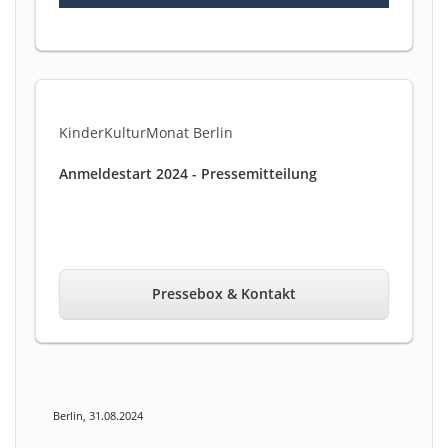
KinderKulturMonat Berlin
Anmeldestart 2024 - Pressemitteilung
Pressebox & Kontakt
Berlin, 31.08.2024