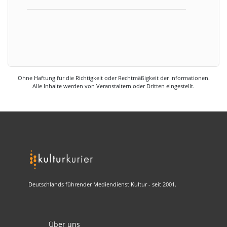
Ohne Haftung für die Richtigkeit oder Rechtmäßigkeit der Informationen.
Alle Inhalte werden von Veranstaltern oder Dritten eingestellt.
Deutschlands führender Mediendienst Kultur - seit 2001.
Über uns