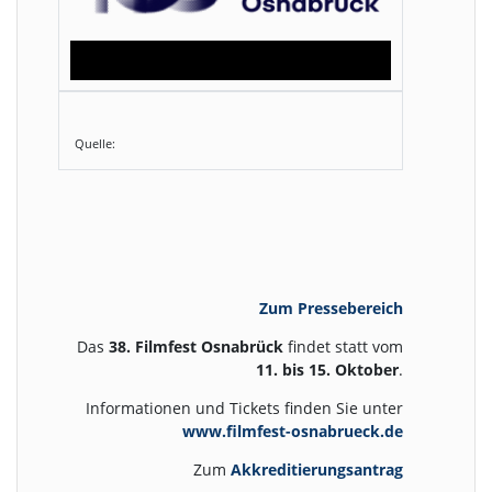
Quelle:
Zum Pressebereich
Das
38. Filmfest Osnabrück
findet statt vom
11. bis 15. Oktober
.
Informationen und Tickets finden Sie unter
www.filmfest-osnabrueck.de
Zum
Akkreditierungsantrag