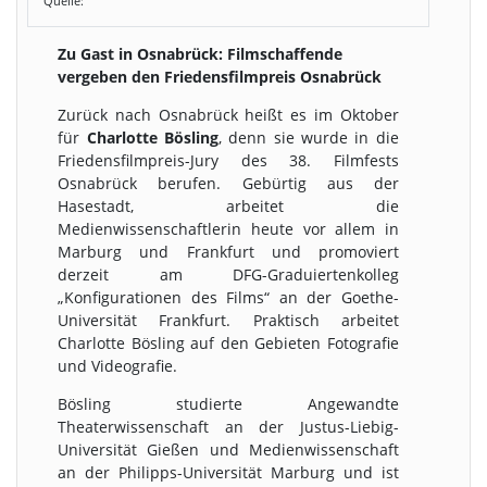
Quelle:
Zu Gast in Osnabrück: Filmschaffende
vergeben den Friedensfilmpreis Osnabrück
Zurück nach Osnabrück heißt es im Oktober
für
Charlotte Bösling
, denn sie wurde in die
Friedensfilmpreis-Jury des 38. Filmfests
Osnabrück berufen. Gebürtig aus der
Hasestadt, arbeitet die
Medienwissenschaftlerin heute vor allem in
Marburg und Frankfurt und promoviert
derzeit am DFG-Graduiertenkolleg
„Konfigurationen des Films“ an der Goethe-
Universität Frankfurt. Praktisch arbeitet
Charlotte Bösling auf den Gebieten Fotografie
und Videografie.
Bösling studierte Angewandte
Theaterwissenschaft an der Justus-Liebig-
Universität Gießen und Medienwissenschaft
an der Philipps-Universität Marburg und ist