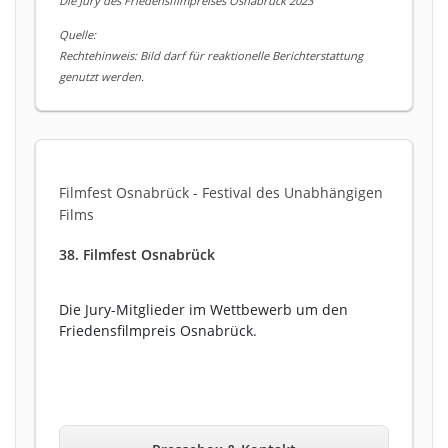
Die Jury des Friedensfilmpreises Osnabrück 2023
Quelle:
Rechtehinweis: Bild darf für reaktionelle Berichterstattung
genutzt werden.
Filmfest Osnabrück - Festival des Unabhängigen
Films
38. Filmfest Osnabrück
Die Jury-Mitglieder im Wettbewerb um den
Friedensfilmpreis Osnabrück.