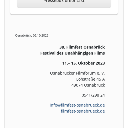
Pressebox & Kontakt
Osnabrück, 05.10.2023
38. Filmfest Osnabrück
Festival des Unabhängigen Films
11.– 15. Oktober 2023
Osnabrücker Filmforum e. V.
Lohstraße 45 A
49074 Osnabrück
0541/298 24
info@filmfest-osnabrueck.de
filmfest-osnabrueck.de