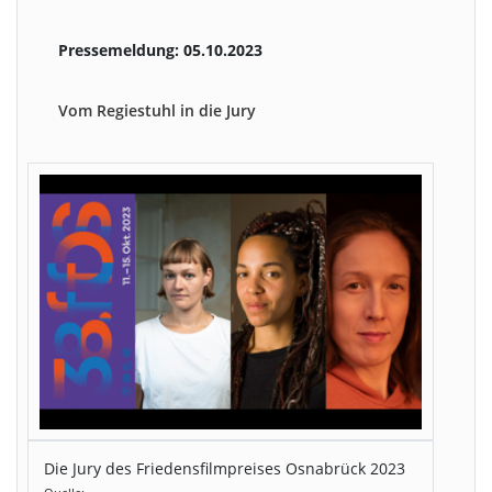
Pressemeldung: 05.10.2023
Vom Regiestuhl in die Jury
Die Jury des Friedensfilmpreises Osnabrück 2023