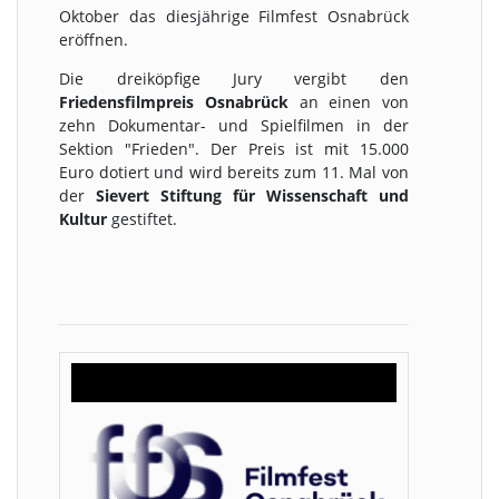
Oktober das diesjährige Filmfest Osnabrück
eröffnen.
Die dreiköpfige Jury vergibt den
Friedensfilmpreis Osnabrück
an einen von
zehn Dokumentar- und Spielfilmen in der
Sektion "Frieden". Der Preis ist mit 15.000
Euro dotiert und wird bereits zum 11. Mal von
der
Sievert Stiftung für Wissenschaft und
Kultur
gestiftet.