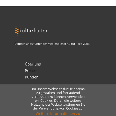
Deutschlands führender Mediendienst Kultur - seit 2001.
Über uns
Preise
Kunden
Um unsere Webseite für Sie optimal
zu gestalten und fortlaufend
verbessern zu können, verwenden
Kontakt
wir Cookies. Durch die weitere
Datenschutz
Nutzung der Webseite stimmen Sie
der Verwendung von Cookies zu.
Lizensierung
Weitere Informationen zu