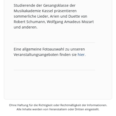
Studierende der Gesangsklasse der
Musikakademie Kassel präsentieren
sommerliche Lieder, Arien und Duette von
Robert Schumann, Wolfgang Amadeus Mozart
und anderen.
Eine allgemeine Fotoauswahl zu unseren
Veranstaltungsangeboten finden sie
hier.
Ohne Haftung für die Richtigkeit oder Rechtmäßigkeit der Informationen.
Alle Inhalte werden von Veranstaltern oder Dritten eingestellt.