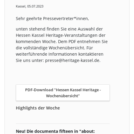
Kassel, 05.07.2023
Sehr geehrte Pressevertreter*innen,
unten stehend finden Sie eine Auswahl der
Hessen Kassel Heritage-Veranstaltungen der
kommenden Woche. Dem PDF entnehmen Sie
die vollständige Wochenübersicht. Für
weiterführende Informationen kontaktieren
Sie uns unter: presse@heritage-kassel.de.
PDF-Download "Hessen Kassel Heritage -
Wochenübersicht"
Highlights der Woche
Neu! Die documenta fifteen in "about: