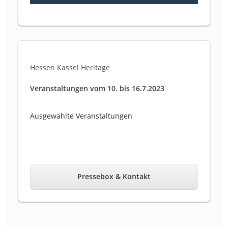
Hessen Kassel Heritage
Veranstaltungen vom 10. bis 16.7.2023
Ausgewählte Veranstaltungen
Pressebox & Kontakt