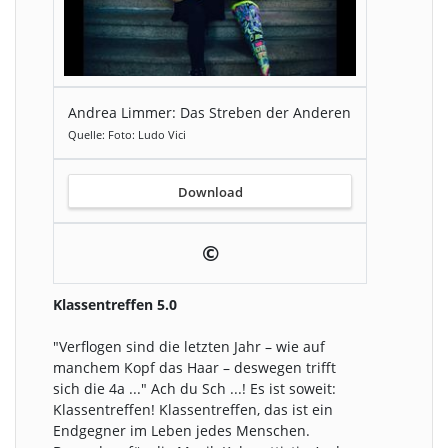
Andrea Limmer: Das Streben der Anderen
Quelle: Foto: Ludo Vici
Download
©
Klassentreffen 5.0
"Verflogen sind die letzten Jahr – wie auf
manchem Kopf das Haar – deswegen trifft
sich die 4a ..." Ach du Sch ...! Es ist soweit:
Klassentreffen! Klassentreffen, das ist ein
Endgegner im Leben jedes Menschen.