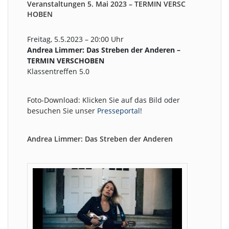
Veranstaltungen 5. Mai 2023 – TERMIN VERSC
HOBEN
Freitag, 5.5.2023 – 20:00 Uhr
Andrea Limmer: Das Streben der Anderen –
TERMIN VERSCHOBEN
Klassentreffen 5.0
Foto-Download: Klicken Sie auf das Bild oder
besuchen Sie unser
Presseportal
!
Andrea Limmer: Das Streben der Anderen