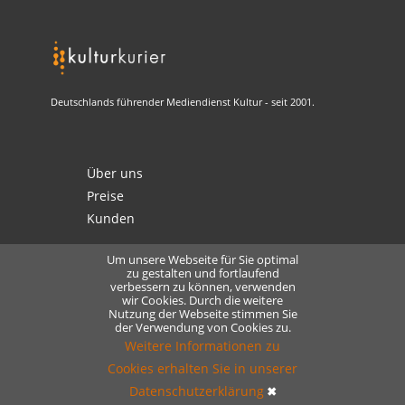
Deutschlands führender Mediendienst Kultur - seit 2001.
Über uns
Preise
Kunden
Um unsere Webseite für Sie optimal
zu gestalten und fortlaufend
verbessern zu können, verwenden
Kontakt
wir Cookies. Durch die weitere
Nutzung der Webseite stimmen Sie
Datenschutz
der Verwendung von Cookies zu.
Lizensierung
Weitere Informationen zu
Cookies erhalten Sie in unserer
Datenschutzerklärung
✖