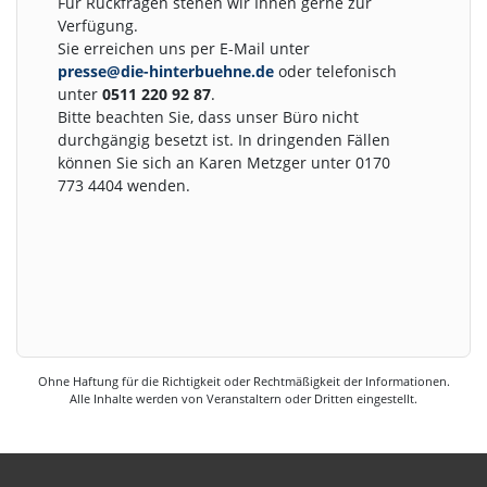
Für Rückfragen stehen wir Ihnen gerne zur
Verfügung.
Sie erreichen uns per E-Mail unter
presse@die-hinterbuehne.de
oder telefonisch
unter
0511 220 92 87
.
Bitte beachten Sie, dass unser Büro nicht
durchgängig besetzt ist. In dringenden Fällen
können Sie sich an Karen Metzger unter 0170
773 4404 wenden.
Ohne Haftung für die Richtigkeit oder Rechtmäßigkeit der Informationen.
Alle Inhalte werden von Veranstaltern oder Dritten eingestellt.