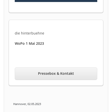
die hinterbuehne
WoPo 1 Mai 2023
Pressebox & Kontakt
Hannover, 02.05.2023