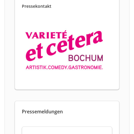
Pressekontakt
Pressemeldungen