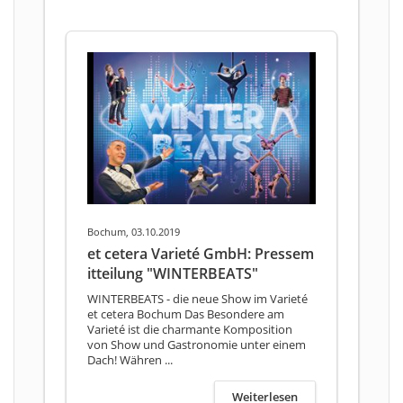
Bochum, 03.10.2019
et cetera Varieté GmbH: Pressem
itteilung "WINTERBEATS"
WINTERBEATS - die neue Show im Varieté
et cetera Bochum Das Besondere am
Varieté ist die charmante Komposition
von Show und Gastronomie unter einem
Dach! Währen ...
Weiterlesen