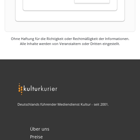
Ohne Haftung für die Richtigkeit oder Rechtmäßigkeit der Informationen.
Alle Inhalte werden von Veranstaltern oder Dritten eingestellt.
Deutschlands führender Mediendienst Kultur - seit 2001.
Über uns
Preise