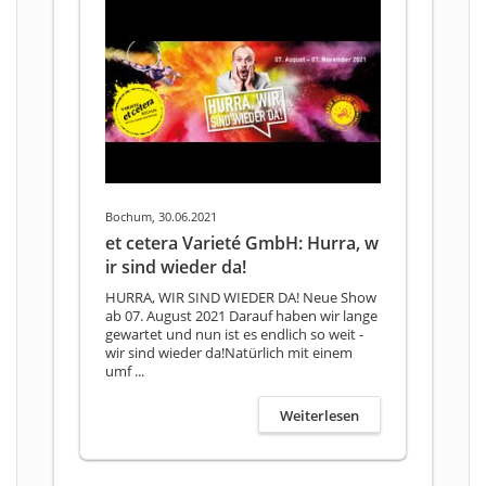
Bochum, 30.06.2021
et cetera Varieté GmbH: Hurra, w
ir sind wieder da!
HURRA, WIR SIND WIEDER DA! Neue Show
ab 07. August 2021 Darauf haben wir lange
gewartet und nun ist es endlich so weit -
wir sind wieder da!Natürlich mit einem
umf ...
Weiterlesen