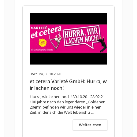
Bochum, 05.10.2020
et cetera Varieté GmbH: Hurra, w
ir lachen noch!
Hurra, wir lachen noch! 30.10.20 - 28.02.21
100 Jahre nach den legendären „Goldenen
20ern“ befinden wir uns wieder in einer
Zeit, in der sich die Welt lebenshu ...
Weiterlesen