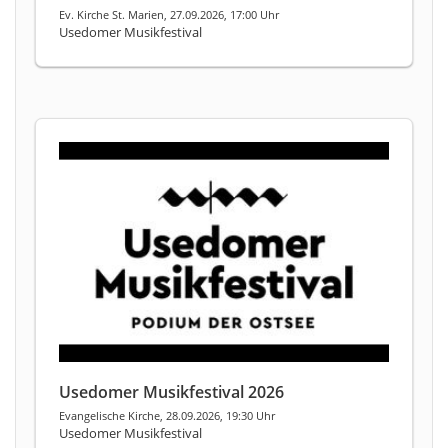
Ev. Kirche St. Marien, 27.09.2026, 17:00 Uhr
Usedomer Musikfestival
Usedomer Musikfestival 2026
Evangelische Kirche, 28.09.2026, 19:30 Uhr
Usedomer Musikfestival