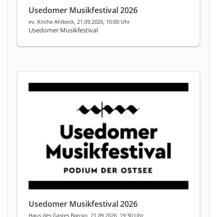
Usedomer Musikfestival 2026
ev. Kirche Ahlbeck, 21.09.2026, 10:00 Uhr
Usedomer Musikfestival
Usedomer Musikfestival 2026
Haus des Gastes Bansin, 21.09.2026, 19:30 Uhr