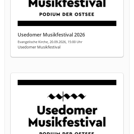
Usedomer Musikfestival 2026
Evangelische Kirche, 20.09.2026, 15:00 Uhr
Usedomer Musikfestival