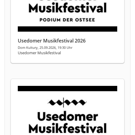
Usedomer Musikfestival 2026
Dom Kultury, 25.09.2026, 19:30 Uhr
Usedomer Musikfestival