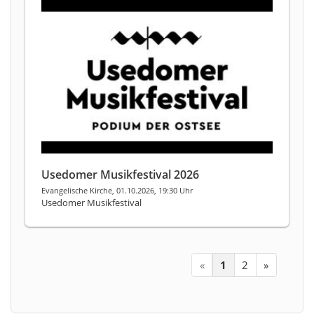
Usedomer Musikfestival 2026
Evangelische Kirche, 01.10.2026, 19:30 Uhr
Usedomer Musikfestival
«
1
2
»