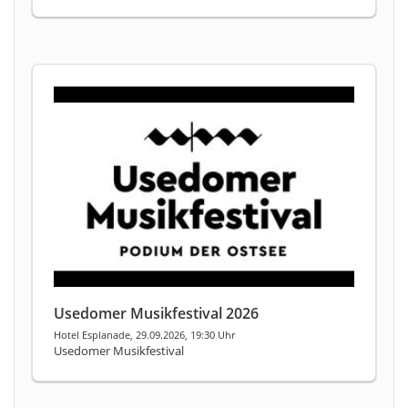
Usedomer Musikfestival 2026
Hotel Esplanade, 29.09.2026, 19:30 Uhr
Usedomer Musikfestival