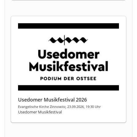
Usedomer Musikfestival 2026
Evangelische Kirche Zinnowitz, 23.09.2026, 19:30 Uhr
Usedomer Musikfestival