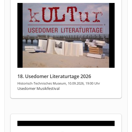
18. Usedomer Literaturtage 2026
Historisch-Technisches Museum, 10.09.2026, 19:00 Uhr
Usedomer Musikfestival