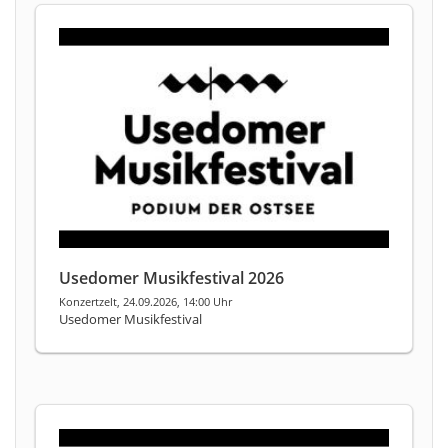
Usedomer Musikfestival 2026
Konzertzelt, 24.09.2026, 14:00 Uhr
Usedomer Musikfestival