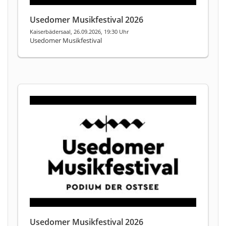
Usedomer Musikfestival 2026
Kaiserbädersaal, 26.09.2026, 19:30 Uhr
Usedomer Musikfestival
Usedomer Musikfestival 2026