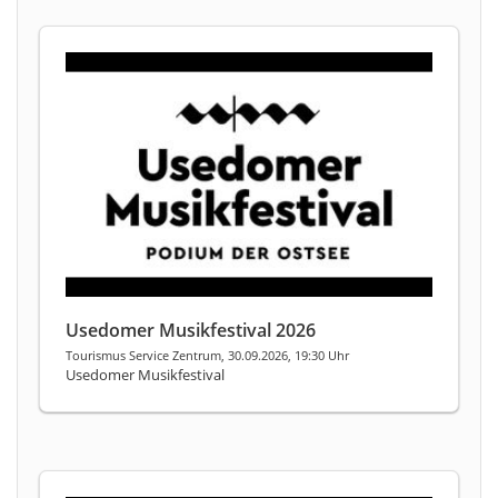
Usedomer Musikfestival 2026
Tourismus Service Zentrum, 30.09.2026, 19:30 Uhr
Usedomer Musikfestival