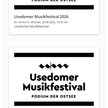
Usedomer Musikfestival 2026
Ev. Kirche St. Michael, 20.09.2026, 19:30 Uhr
Usedomer Musikfestival