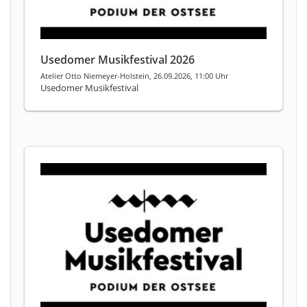
Usedomer Musikfestival 2026
Atelier Otto Niemeyer-Holstein, 26.09.2026, 11:00 Uhr
Usedomer Musikfestival