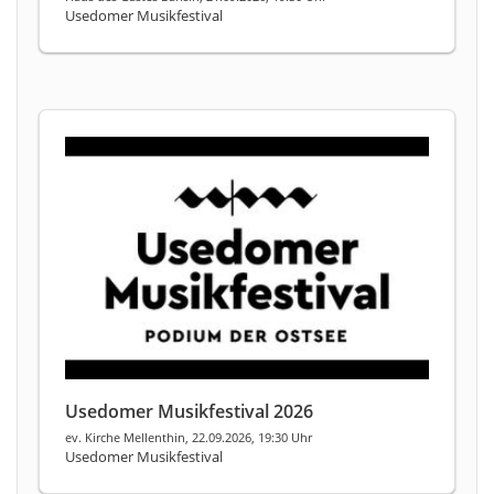
Usedomer Musikfestival
Usedomer Musikfestival 2026
ev. Kirche Mellenthin, 22.09.2026, 19:30 Uhr
Usedomer Musikfestival