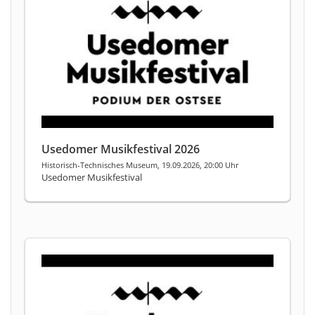
Usedomer Musikfestival 2026
Historisch-Technisches Museum, 19.09.2026, 20:00 Uhr
Usedomer Musikfestival