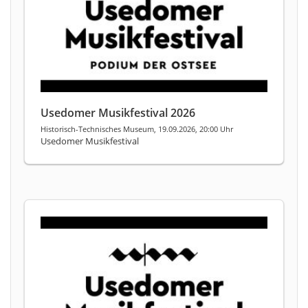
Usedomer Musikfestival 2026
Historisch-Technisches Museum, 19.09.2026, 20:00 Uhr
Usedomer Musikfestival