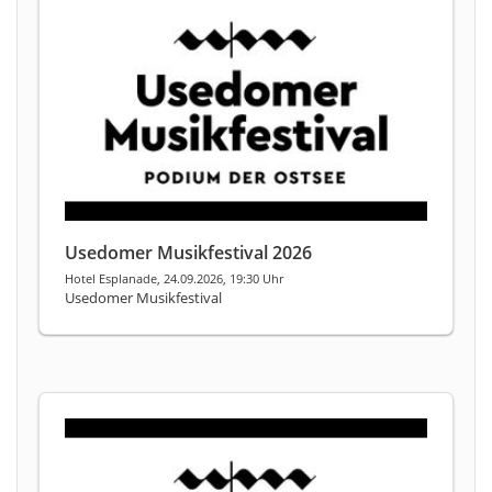
Usedomer Musikfestival 2026
Hotel Esplanade, 24.09.2026, 19:30 Uhr
Usedomer Musikfestival