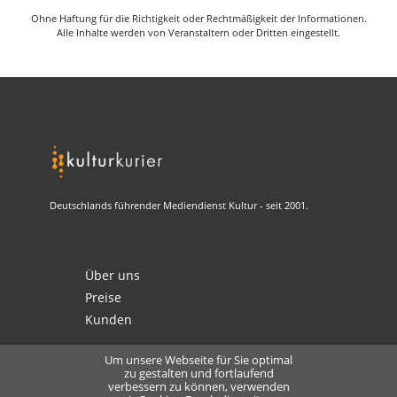
Ohne Haftung für die Richtigkeit oder Rechtmäßigkeit der Informationen.
Alle Inhalte werden von Veranstaltern oder Dritten eingestellt.
Deutschlands führender Mediendienst Kultur - seit 2001.
Über uns
Preise
Kunden
Um unsere Webseite für Sie optimal
zu gestalten und fortlaufend
verbessern zu können, verwenden
Kontakt