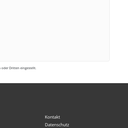
oder Dritten eingestellt.
s
Kontakt
Datenschutz