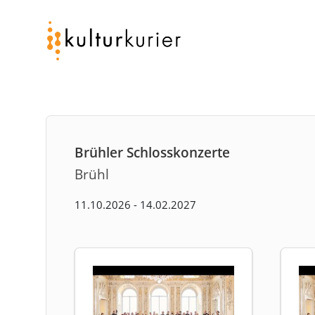
Brühler Schlosskonzerte
Brühl
11.10.2026 - 14.02.2027